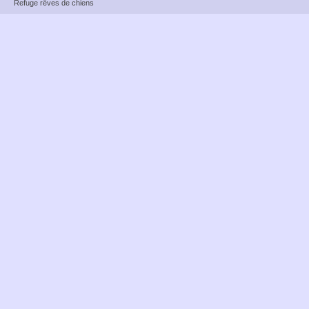
Refuge rêves de chiens