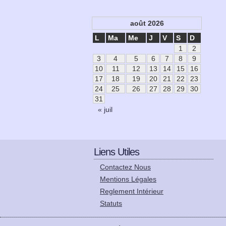
août 2026
L
Ma
Me
J
V
S
D
1
2
3
4
5
6
7
8
9
10
11
12
13
14
15
16
17
18
19
20
21
22
23
24
25
26
27
28
29
30
31
« juil
Liens Utiles
Contactez Nous
Mentions Légales
Reglement Intérieur
Statuts