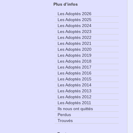
Plus d’infos
Les Adoptés 2026
Les Adoptés 2025
Les Adoptés 2024
Les Adoptés 2023
Les Adoptés 2022
Les Adoptés 2021
Les Adoptés 2020
Les Adoptés 2019
Les Adoptés 2018
Les Adoptés 2017
Les Adoptés 2016
Les Adoptés 2015
Les Adoptés 2014
Les Adoptés 2013
Les Adoptés 2012
Les Adoptés 2011
Ils nous ont quittés
Perdus
Trouvés