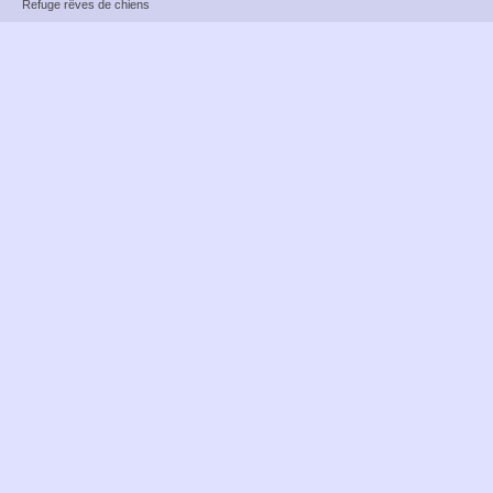
Refuge rêves de chiens