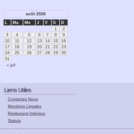
août 2026
L
Ma
Me
J
V
S
D
1
2
3
4
5
6
7
8
9
10
11
12
13
14
15
16
17
18
19
20
21
22
23
24
25
26
27
28
29
30
31
« juil
Liens Utiles
Contactez Nous
Mentions Légales
Reglement Intérieur
Statuts