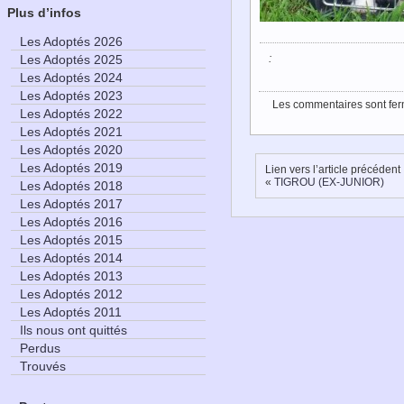
Plus d’infos
Les Adoptés 2026
:
Les Adoptés 2025
Les Adoptés 2024
Les Adoptés 2023
Les commentaires sont fer
Les Adoptés 2022
Les Adoptés 2021
Les Adoptés 2020
Les Adoptés 2019
Lien vers l’article précédent
«
TIGROU (EX-JUNIOR)
Les Adoptés 2018
Les Adoptés 2017
Les Adoptés 2016
Les Adoptés 2015
Les Adoptés 2014
Les Adoptés 2013
Les Adoptés 2012
Les Adoptés 2011
Ils nous ont quittés
Perdus
Trouvés