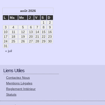
août 2026
L
Ma
Me
J
V
S
D
1
2
3
4
5
6
7
8
9
10
11
12
13
14
15
16
17
18
19
20
21
22
23
24
25
26
27
28
29
30
31
« juil
Liens Utiles
Contactez Nous
Mentions Légales
Reglement Intérieur
Statuts