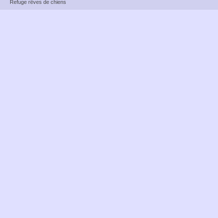
Refuge rêves de chiens