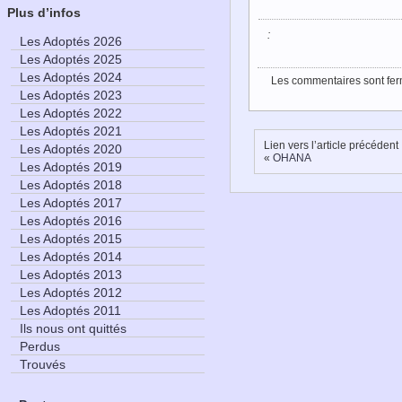
Plus d’infos
:
Les Adoptés 2026
Les Adoptés 2025
Les Adoptés 2024
Les commentaires sont fer
Les Adoptés 2023
Les Adoptés 2022
Les Adoptés 2021
Lien vers l’article précédent
Les Adoptés 2020
«
OHANA
Les Adoptés 2019
Les Adoptés 2018
Les Adoptés 2017
Les Adoptés 2016
Les Adoptés 2015
Les Adoptés 2014
Les Adoptés 2013
Les Adoptés 2012
Les Adoptés 2011
Ils nous ont quittés
Perdus
Trouvés