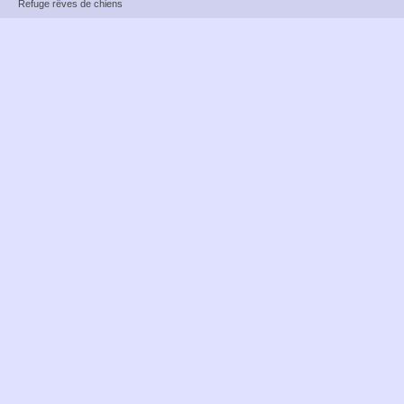
Refuge rêves de chiens