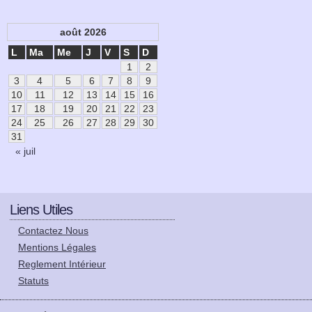
août 2026
L
Ma
Me
J
V
S
D
1
2
3
4
5
6
7
8
9
10
11
12
13
14
15
16
17
18
19
20
21
22
23
24
25
26
27
28
29
30
31
« juil
Liens Utiles
Contactez Nous
Mentions Légales
Reglement Intérieur
Statuts