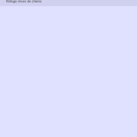
Refuge rêves de chiens