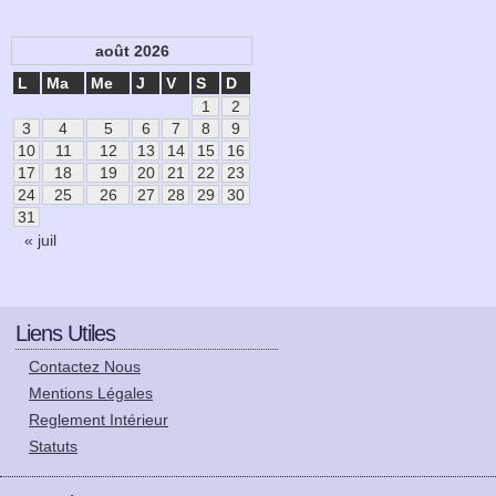
août 2026
L
Ma
Me
J
V
S
D
1
2
3
4
5
6
7
8
9
10
11
12
13
14
15
16
17
18
19
20
21
22
23
24
25
26
27
28
29
30
31
« juil
Liens Utiles
Contactez Nous
Mentions Légales
Reglement Intérieur
Statuts