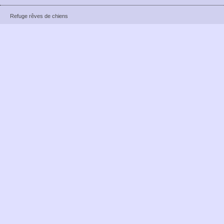
Refuge rêves de chiens