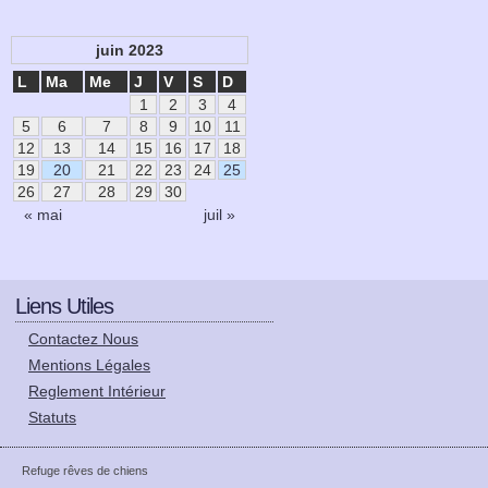
juin 2023
L
Ma
Me
J
V
S
D
1
2
3
4
5
6
7
8
9
10
11
12
13
14
15
16
17
18
19
20
21
22
23
24
25
26
27
28
29
30
« mai
juil »
Liens Utiles
Contactez Nous
Mentions Légales
Reglement Intérieur
Statuts
Refuge rêves de chiens