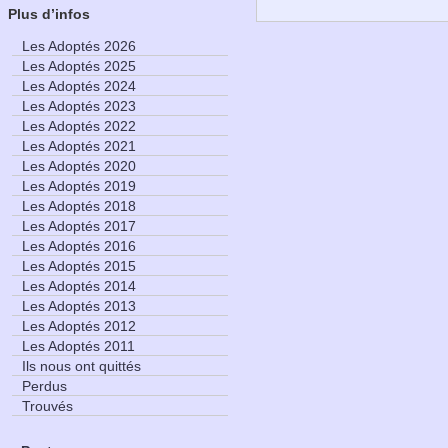
Plus d’infos
Les Adoptés 2026
Les Adoptés 2025
Les Adoptés 2024
Les Adoptés 2023
Les Adoptés 2022
Les Adoptés 2021
Les Adoptés 2020
Les Adoptés 2019
Les Adoptés 2018
Les Adoptés 2017
Les Adoptés 2016
Les Adoptés 2015
Les Adoptés 2014
Les Adoptés 2013
Les Adoptés 2012
Les Adoptés 2011
Ils nous ont quittés
Perdus
Trouvés