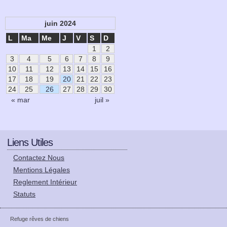
juin 2024
L
Ma
Me
J
V
S
D
1
2
3
4
5
6
7
8
9
10
11
12
13
14
15
16
17
18
19
20
21
22
23
24
25
26
27
28
29
30
« mar
juil »
Liens Utiles
Contactez Nous
Mentions Légales
Reglement Intérieur
Statuts
Refuge rêves de chiens