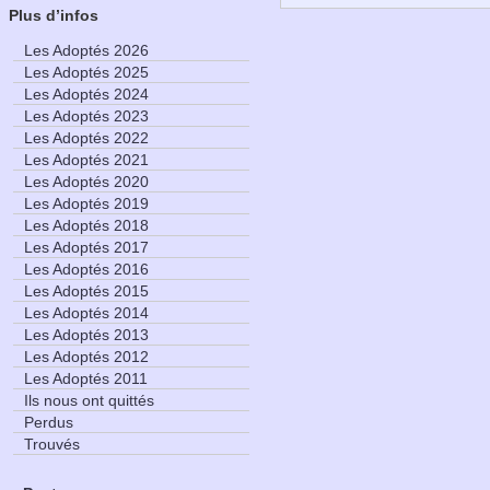
Plus d’infos
Les Adoptés 2026
Les Adoptés 2025
Les Adoptés 2024
Les Adoptés 2023
Les Adoptés 2022
Les Adoptés 2021
Les Adoptés 2020
Les Adoptés 2019
Les Adoptés 2018
Les Adoptés 2017
Les Adoptés 2016
Les Adoptés 2015
Les Adoptés 2014
Les Adoptés 2013
Les Adoptés 2012
Les Adoptés 2011
Ils nous ont quittés
Perdus
Trouvés