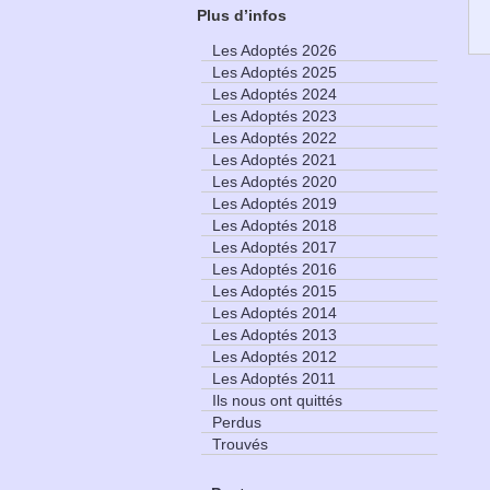
Plus d’infos
Les Adoptés 2026
Les Adoptés 2025
Les Adoptés 2024
Les Adoptés 2023
Les Adoptés 2022
Les Adoptés 2021
Les Adoptés 2020
Les Adoptés 2019
Les Adoptés 2018
Les Adoptés 2017
Les Adoptés 2016
Les Adoptés 2015
Les Adoptés 2014
Les Adoptés 2013
Les Adoptés 2012
Les Adoptés 2011
Ils nous ont quittés
Perdus
Trouvés