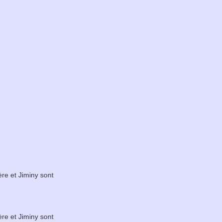
ère et Jiminy sont
ère et Jiminy sont