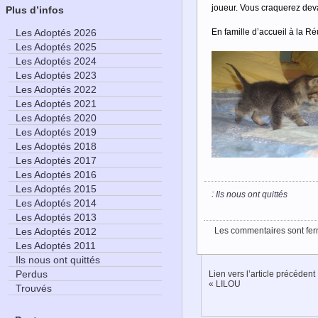
joueur. Vous craquerez deva
Plus d’infos
En famille d’accueil à la Ré
Les Adoptés 2026
Les Adoptés 2025
Les Adoptés 2024
Les Adoptés 2023
Les Adoptés 2022
Les Adoptés 2021
Les Adoptés 2020
Les Adoptés 2019
Les Adoptés 2018
Les Adoptés 2017
Les Adoptés 2016
Les Adoptés 2015
:
Ils nous ont quittés
Les Adoptés 2014
Les Adoptés 2013
Les commentaires sont fer
Les Adoptés 2012
Les Adoptés 2011
Ils nous ont quittés
Perdus
Lien vers l’article précédent
«
LILOU
Trouvés