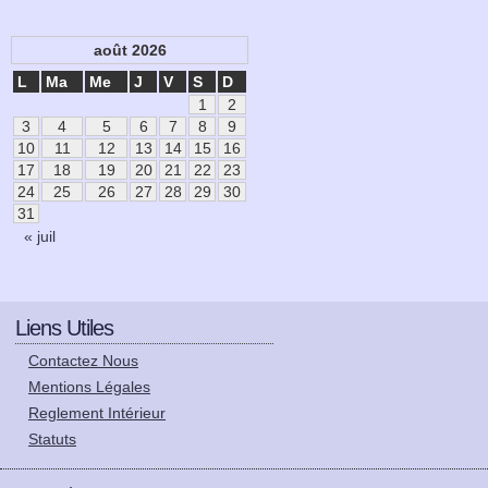
août 2026
L
Ma
Me
J
V
S
D
1
2
3
4
5
6
7
8
9
10
11
12
13
14
15
16
17
18
19
20
21
22
23
24
25
26
27
28
29
30
31
« juil
Liens Utiles
Contactez Nous
Mentions Légales
Reglement Intérieur
Statuts