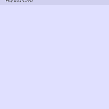
Refuge rêves de chiens