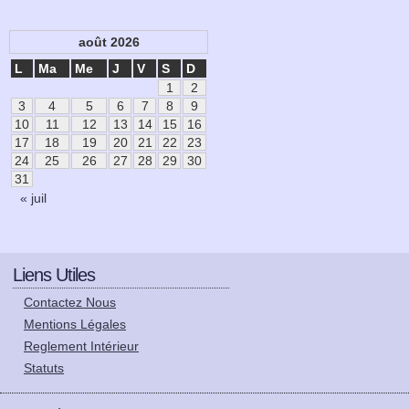
août 2026
L
Ma
Me
J
V
S
D
1
2
3
4
5
6
7
8
9
10
11
12
13
14
15
16
17
18
19
20
21
22
23
24
25
26
27
28
29
30
31
« juil
Liens Utiles
Contactez Nous
Mentions Légales
Reglement Intérieur
Statuts