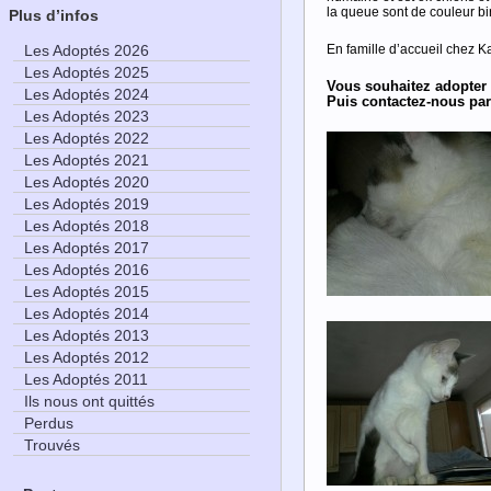
la queue sont de couleur b
Plus d’infos
En famille d’accueil chez K
Les Adoptés 2026
Les Adoptés 2025
Vous souhaitez adopter 
Les Adoptés 2024
Puis contactez-nous par
Les Adoptés 2023
Les Adoptés 2022
Les Adoptés 2021
Les Adoptés 2020
Les Adoptés 2019
Les Adoptés 2018
Les Adoptés 2017
Les Adoptés 2016
Les Adoptés 2015
Les Adoptés 2014
Les Adoptés 2013
Les Adoptés 2012
Les Adoptés 2011
Ils nous ont quittés
Perdus
Trouvés