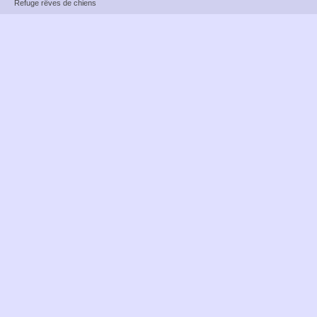
Refuge rêves de chiens