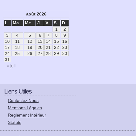
août 2026
L
Ma
Me
J
V
S
D
1
2
3
4
5
6
7
8
9
10
11
12
13
14
15
16
17
18
19
20
21
22
23
24
25
26
27
28
29
30
31
« juil
Liens Utiles
Contactez Nous
Mentions Légales
Reglement Intérieur
Statuts