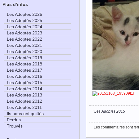
Plus d’infos
Les Adoptés 2026
Les Adoptés 2025
Les Adoptés 2024
Les Adoptés 2023
Les Adoptés 2022
Les Adoptés 2021
Les Adoptés 2020
Les Adoptés 2019
Les Adoptés 2018
Les Adoptés 2017
Les Adoptés 2016
Les Adoptés 2015
Les Adoptés 2014
Les Adoptés 2013
Les Adoptés 2012
Les Adoptés 2011
:
Les Adoptés 2015
Ils nous ont quittés
Perdus
Trouvés
Les commentaires sont fer