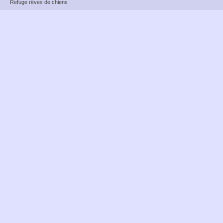
Refuge rêves de chiens