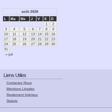
août 2026
L
Ma
Me
J
V
S
D
1
2
3
4
5
6
7
8
9
10
11
12
13
14
15
16
17
18
19
20
21
22
23
24
25
26
27
28
29
30
31
« juil
Liens Utiles
Contactez Nous
Mentions Légales
Reglement Intérieur
Statuts