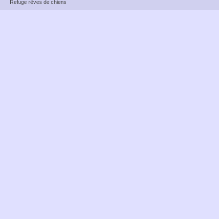
Refuge rêves de chiens