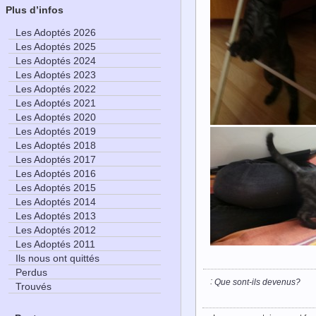
Plus d’infos
Les Adoptés 2026
Les Adoptés 2025
Les Adoptés 2024
Les Adoptés 2023
Les Adoptés 2022
Les Adoptés 2021
Les Adoptés 2020
Les Adoptés 2019
Les Adoptés 2018
Les Adoptés 2017
Les Adoptés 2016
Les Adoptés 2015
Les Adoptés 2014
Les Adoptés 2013
Les Adoptés 2012
Les Adoptés 2011
Ils nous ont quittés
Perdus
:
Que sont-ils devenus?
Trouvés