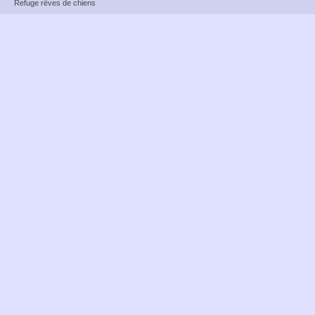
Refuge rêves de chiens