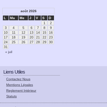
août 2026
L
Ma
Me
J
V
S
D
1
2
3
4
5
6
7
8
9
10
11
12
13
14
15
16
17
18
19
20
21
22
23
24
25
26
27
28
29
30
31
« juil
Liens Utiles
Contactez Nous
Mentions Légales
Reglement Intérieur
Statuts