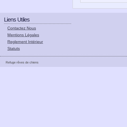
Liens Utiles
Contactez Nous
Mentions Légales
Reglement Intérieur
Statuts
Refuge rêves de chiens