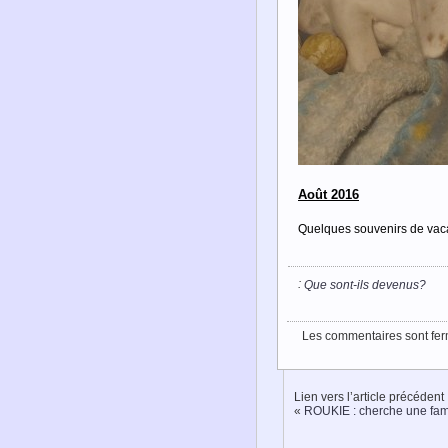
Août 2016
Quelques souvenirs de vac
:
Que sont-ils devenus?
Les commentaires sont fer
Lien vers l’article précédent
«
ROUKIE : cherche une fami