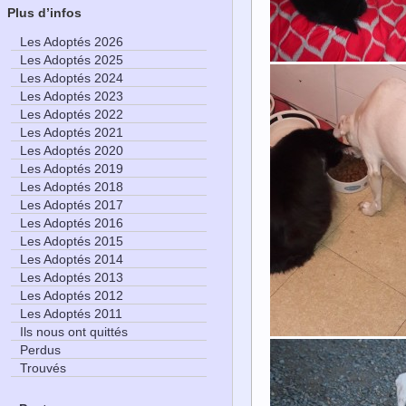
Plus d’infos
Les Adoptés 2026
Les Adoptés 2025
Les Adoptés 2024
Les Adoptés 2023
Les Adoptés 2022
Les Adoptés 2021
Les Adoptés 2020
Les Adoptés 2019
Les Adoptés 2018
Les Adoptés 2017
Les Adoptés 2016
Les Adoptés 2015
Les Adoptés 2014
Les Adoptés 2013
Les Adoptés 2012
Les Adoptés 2011
Ils nous ont quittés
Perdus
Trouvés