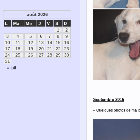
août 2026
L
Ma
Me
J
V
S
D
1
2
3
4
5
6
7
8
9
10
11
12
13
14
15
16
17
18
19
20
21
22
23
24
25
26
27
28
29
30
31
« juil
Septembre 2016
« Quelques photos de ma lou