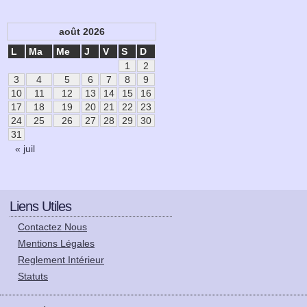
août 2026
L
Ma
Me
J
V
S
D
1
2
3
4
5
6
7
8
9
10
11
12
13
14
15
16
17
18
19
20
21
22
23
24
25
26
27
28
29
30
31
« juil
Liens Utiles
Contactez Nous
Mentions Légales
Reglement Intérieur
Statuts