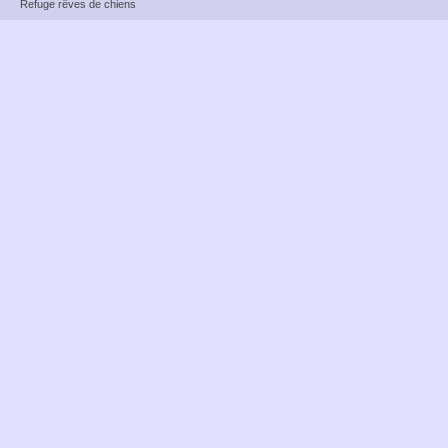
Refuge rêves de chiens