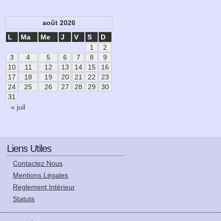
août 2026
L
Ma
Me
J
V
S
D
1
2
3
4
5
6
7
8
9
10
11
12
13
14
15
16
17
18
19
20
21
22
23
24
25
26
27
28
29
30
31
« juil
Liens Utiles
Contactez Nous
Mentions Légales
Reglement Intérieur
Statuts