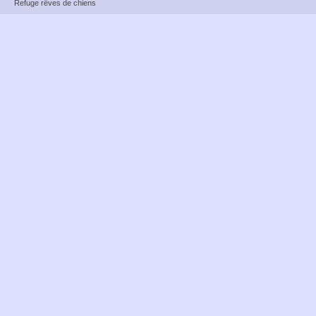
Refuge rêves de chiens