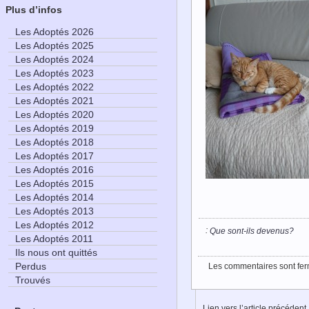
Plus d’infos
Les Adoptés 2026
Les Adoptés 2025
Les Adoptés 2024
Les Adoptés 2023
Les Adoptés 2022
Les Adoptés 2021
Les Adoptés 2020
Les Adoptés 2019
Les Adoptés 2018
Les Adoptés 2017
Les Adoptés 2016
Les Adoptés 2015
Les Adoptés 2014
Les Adoptés 2013
Les Adoptés 2012
:
Que sont-ils devenus?
Les Adoptés 2011
Ils nous ont quittés
Perdus
Les commentaires sont fer
Trouvés
Lien vers l’article précédent