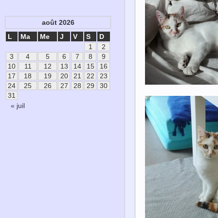
août 2026
L
Ma
Me
J
V
S
D
1
2
3
4
5
6
7
8
9
10
11
12
13
14
15
16
17
18
19
20
21
22
23
24
25
26
27
28
29
30
31
« juil