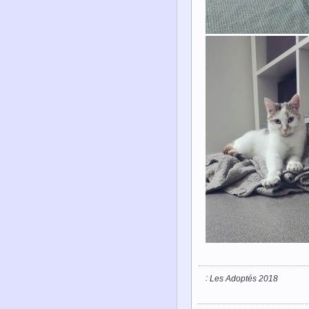
:
Les Adoptés 2018