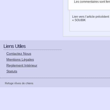
Les commentaires sont fer
Lien vers l’article précédent
«
SOUBIK
Liens Utiles
Contactez Nous
Mentions Légales
Reglement Intérieur
Statuts
Refuge rêves de chiens