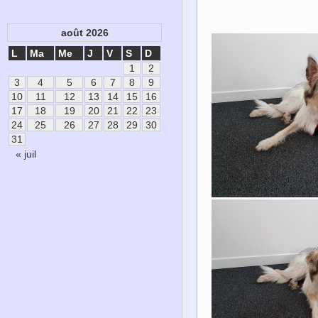
août 2026
L
Ma
Me
J
V
S
D
1
2
3
4
5
6
7
8
9
10
11
12
13
14
15
16
17
18
19
20
21
22
23
24
25
26
27
28
29
30
31
« juil