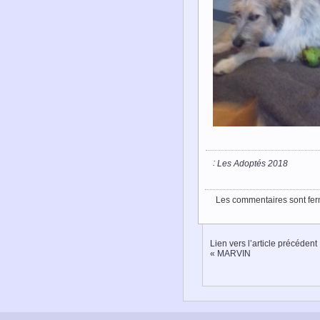
:
Les Adoptés 2018
Les commentaires sont fer
Lien vers l’article précédent
«
MARVIN