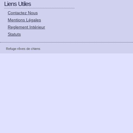
Liens Utiles
Contactez Nous
Mentions Légales
Reglement Intérieur
Statuts
Refuge rêves de chiens