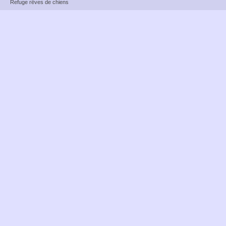
Refuge rêves de chiens