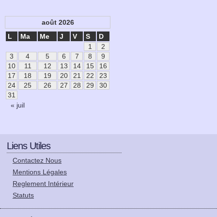
août 2026
L
Ma
Me
J
V
S
D
1
2
3
4
5
6
7
8
9
10
11
12
13
14
15
16
17
18
19
20
21
22
23
24
25
26
27
28
29
30
31
« juil
Liens Utiles
Contactez Nous
Mentions Légales
Reglement Intérieur
Statuts