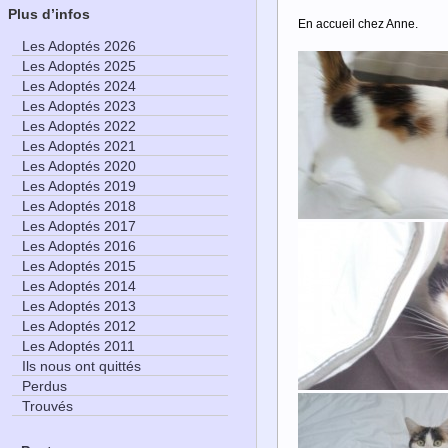
Plus d’infos
En accueil chez Anne.
Les Adoptés 2026
Les Adoptés 2025
Les Adoptés 2024
Les Adoptés 2023
Les Adoptés 2022
Les Adoptés 2021
Les Adoptés 2020
Les Adoptés 2019
Les Adoptés 2018
Les Adoptés 2017
Les Adoptés 2016
Les Adoptés 2015
Les Adoptés 2014
Les Adoptés 2013
Les Adoptés 2012
Les Adoptés 2011
Ils nous ont quittés
Perdus
Trouvés