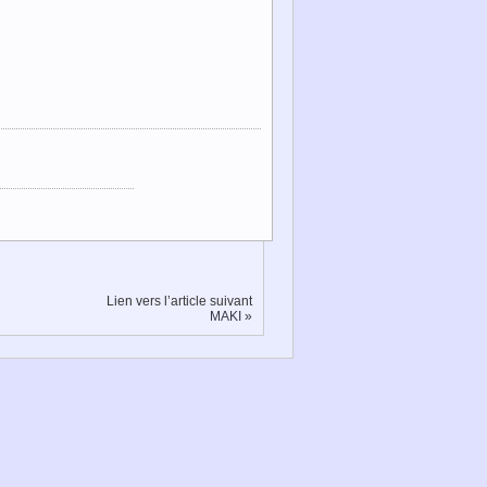
Lien vers l’article suivant
MAKI
»