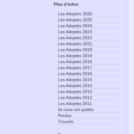
Plus d’infos
Les Adoptés 2026
Les Adoptés 2025
Les Adoptés 2024
Les Adoptés 2023
Les Adoptés 2022
Les Adoptés 2021
Les Adoptés 2020
Les Adoptés 2019
Les Adoptés 2018
Les Adoptés 2017
Les Adoptés 2016
Les Adoptés 2015
Les Adoptés 2014
Les Adoptés 2013
Les Adoptés 2012
Les Adoptés 2011
Ils nous ont quittés
Perdus
Trouvés