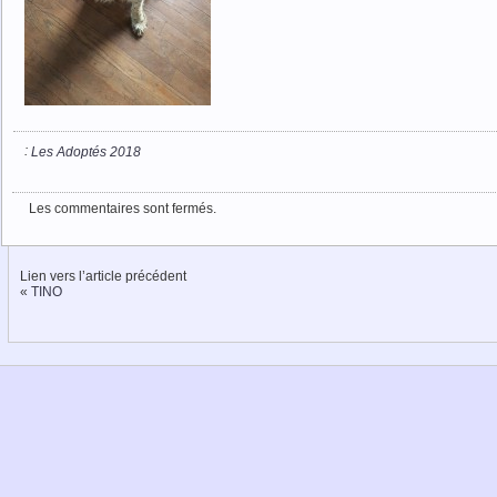
:
Les Adoptés 2018
Les commentaires sont fermés.
Lien vers l’article précédent
«
TINO