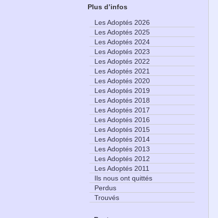
Plus d’infos
Les Adoptés 2026
Les Adoptés 2025
Les Adoptés 2024
Les Adoptés 2023
Les Adoptés 2022
Les Adoptés 2021
Les Adoptés 2020
Les Adoptés 2019
Les Adoptés 2018
Les Adoptés 2017
Les Adoptés 2016
Les Adoptés 2015
Les Adoptés 2014
Les Adoptés 2013
Les Adoptés 2012
Les Adoptés 2011
Ils nous ont quittés
Perdus
Trouvés