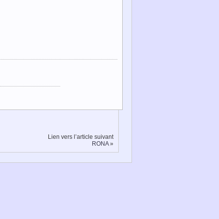
Lien vers l’article suivant
RONA
»