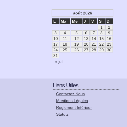
août 2026
L
Ma
Me
J
V
S
D
1
2
3
4
5
6
7
8
9
10
11
12
13
14
15
16
17
18
19
20
21
22
23
24
25
26
27
28
29
30
31
« juil
Liens Utiles
Contactez Nous
Mentions Légales
Reglement Intérieur
Statuts