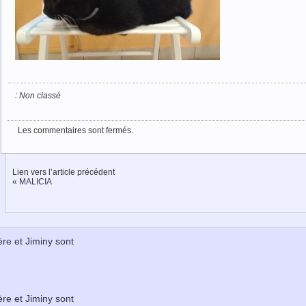
:
Non classé
Les commentaires sont fermés.
Lien vers l’article précédent
«
MALICIA
ère et Jiminy sont
ère et Jiminy sont