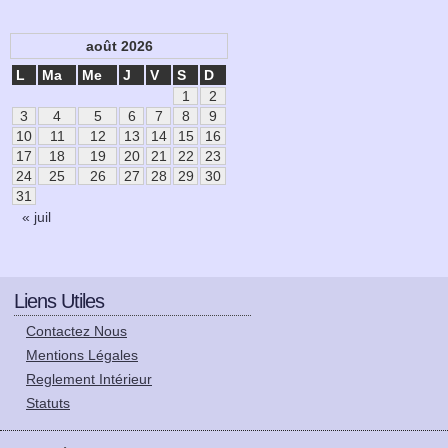
août 2026
L
Ma
Me
J
V
S
D
1
2
3
4
5
6
7
8
9
10
11
12
13
14
15
16
17
18
19
20
21
22
23
24
25
26
27
28
29
30
31
« juil
Liens Utiles
Contactez Nous
Mentions Légales
Reglement Intérieur
Statuts