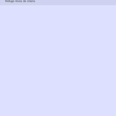
Refuge rêves de chiens