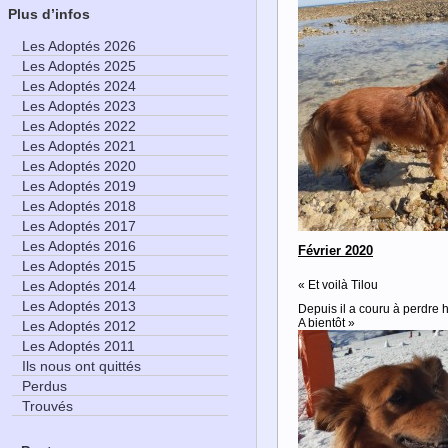
Plus d’infos
Les Adoptés 2026
Les Adoptés 2025
Les Adoptés 2024
Les Adoptés 2023
Les Adoptés 2022
Les Adoptés 2021
Les Adoptés 2020
Les Adoptés 2019
Les Adoptés 2018
Les Adoptés 2017
Les Adoptés 2016
Février 2020
Les Adoptés 2015
« Et voilà Tilou
Les Adoptés 2014
Les Adoptés 2013
Depuis il a couru à perdre 
A bientôt »
Les Adoptés 2012
Les Adoptés 2011
Ils nous ont quittés
Perdus
Trouvés