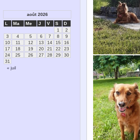
août 2026
L
Ma
Me
J
V
S
D
1
2
3
4
5
6
7
8
9
10
11
12
13
14
15
16
17
18
19
20
21
22
23
24
25
26
27
28
29
30
31
« juil