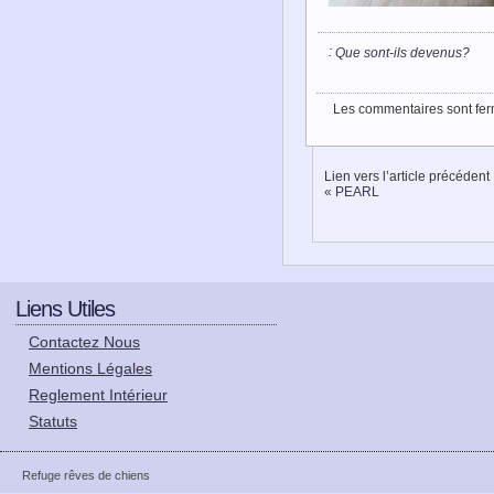
:
Que sont-ils devenus?
Les commentaires sont fer
Lien vers l’article précédent
«
PEARL
Liens Utiles
Contactez Nous
Mentions Légales
Reglement Intérieur
Statuts
Refuge rêves de chiens