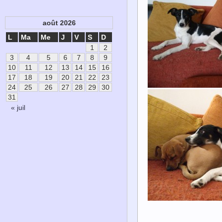
août 2026
L
Ma
Me
J
V
S
D
1
2
3
4
5
6
7
8
9
10
11
12
13
14
15
16
17
18
19
20
21
22
23
24
25
26
27
28
29
30
31
« juil