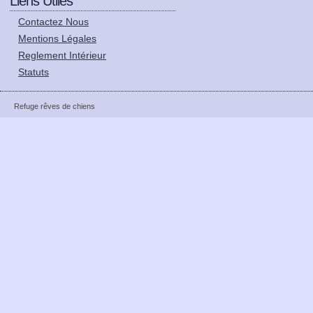
Liens Utiles
Contactez Nous
Mentions Légales
Reglement Intérieur
Statuts
Refuge rêves de chiens