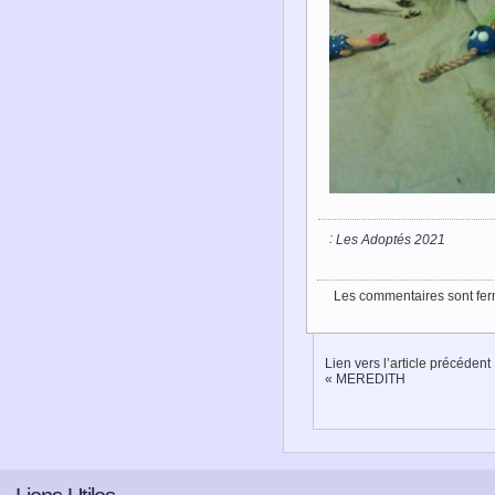
:
Les Adoptés 2021
Les commentaires sont fer
Lien vers l’article précédent
«
MEREDITH