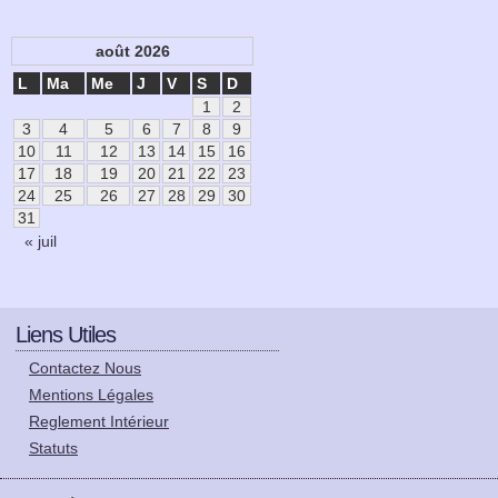
août 2026
L
Ma
Me
J
V
S
D
1
2
3
4
5
6
7
8
9
10
11
12
13
14
15
16
17
18
19
20
21
22
23
24
25
26
27
28
29
30
31
« juil
Liens Utiles
Contactez Nous
Mentions Légales
Reglement Intérieur
Statuts