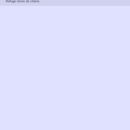
Refuge rêves de chiens