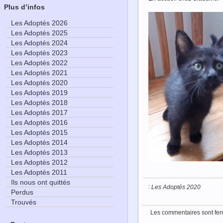
Plus d’infos
Les Adoptés 2026
Les Adoptés 2025
Les Adoptés 2024
Les Adoptés 2023
Les Adoptés 2022
Les Adoptés 2021
Les Adoptés 2020
Les Adoptés 2019
Les Adoptés 2018
Les Adoptés 2017
Les Adoptés 2016
Les Adoptés 2015
Les Adoptés 2014
Les Adoptés 2013
Les Adoptés 2012
Les Adoptés 2011
Ils nous ont quittés
:
Les Adoptés 2020
Perdus
Trouvés
Les commentaires sont fer