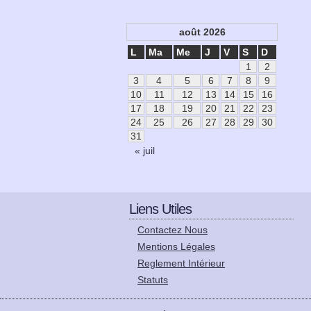
août 2026
L
Ma
Me
J
V
S
D
1
2
3
4
5
6
7
8
9
10
11
12
13
14
15
16
17
18
19
20
21
22
23
24
25
26
27
28
29
30
31
« juil
Liens Utiles
Contactez Nous
Mentions Légales
Reglement Intérieur
Statuts