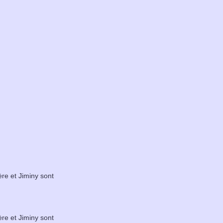
ère et Jiminy sont
ère et Jiminy sont