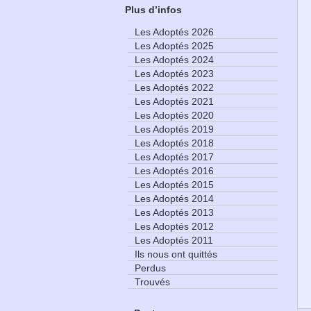
Plus d’infos
Les Adoptés 2026
Les Adoptés 2025
Les Adoptés 2024
Les Adoptés 2023
Les Adoptés 2022
Les Adoptés 2021
Les Adoptés 2020
Les Adoptés 2019
Les Adoptés 2018
Les Adoptés 2017
Les Adoptés 2016
Les Adoptés 2015
Les Adoptés 2014
Les Adoptés 2013
Les Adoptés 2012
Les Adoptés 2011
Ils nous ont quittés
Perdus
Trouvés