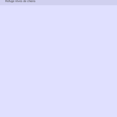
Refuge rêves de chiens