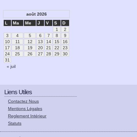
août 2026
L
Ma
Me
J
V
S
D
1
2
3
4
5
6
7
8
9
10
11
12
13
14
15
16
17
18
19
20
21
22
23
24
25
26
27
28
29
30
31
« juil
Liens Utiles
Contactez Nous
Mentions Légales
Reglement Intérieur
Statuts