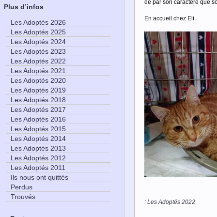
de par son caractère que son 
Plus d’infos
En accueil chez Eli.
Les Adoptés 2026
Les Adoptés 2025
Les Adoptés 2024
Les Adoptés 2023
Les Adoptés 2022
Les Adoptés 2021
Les Adoptés 2020
Les Adoptés 2019
Les Adoptés 2018
Les Adoptés 2017
Les Adoptés 2016
Les Adoptés 2015
Les Adoptés 2014
Les Adoptés 2013
Les Adoptés 2012
Les Adoptés 2011
Ils nous ont quittés
Perdus
Trouvés
:
Les Adoptés 2022