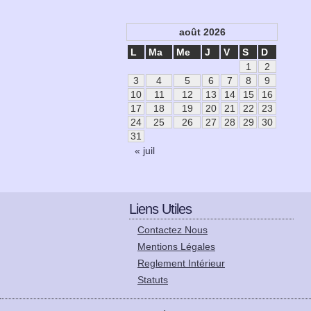
août 2026
L
Ma
Me
J
V
S
D
1
2
3
4
5
6
7
8
9
10
11
12
13
14
15
16
17
18
19
20
21
22
23
24
25
26
27
28
29
30
31
« juil
Liens Utiles
Contactez Nous
Mentions Légales
Reglement Intérieur
Statuts