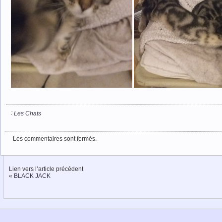
:
Les Chats
Les commentaires sont fermés.
Lien vers l’article précédent
«
BLACK JACK