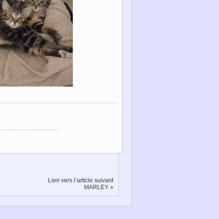
Lien vers l’article suivant
MARLEY
»