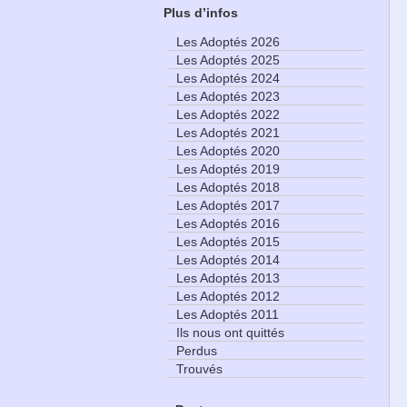
Plus d’infos
Les Adoptés 2026
Les Adoptés 2025
Les Adoptés 2024
Les Adoptés 2023
Les Adoptés 2022
Les Adoptés 2021
Les Adoptés 2020
Les Adoptés 2019
Les Adoptés 2018
Les Adoptés 2017
Les Adoptés 2016
Les Adoptés 2015
Les Adoptés 2014
Les Adoptés 2013
Les Adoptés 2012
Les Adoptés 2011
Ils nous ont quittés
Perdus
Trouvés