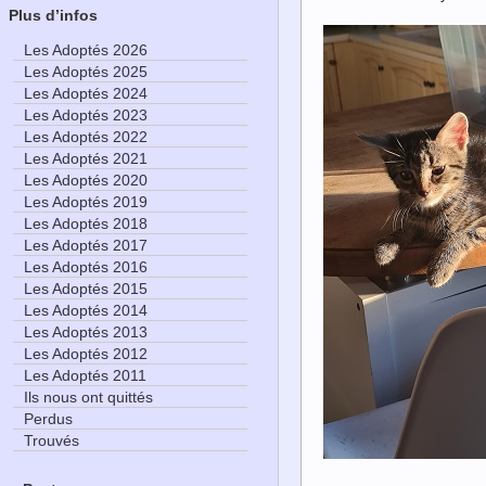
Plus d’infos
Les Adoptés 2026
Les Adoptés 2025
Les Adoptés 2024
Les Adoptés 2023
Les Adoptés 2022
Les Adoptés 2021
Les Adoptés 2020
Les Adoptés 2019
Les Adoptés 2018
Les Adoptés 2017
Les Adoptés 2016
Les Adoptés 2015
Les Adoptés 2014
Les Adoptés 2013
Les Adoptés 2012
Les Adoptés 2011
Ils nous ont quittés
Perdus
Trouvés