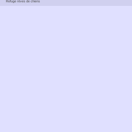
Refuge rêves de chiens