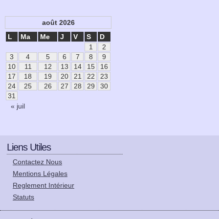
août 2026
L
Ma
Me
J
V
S
D
1
2
3
4
5
6
7
8
9
10
11
12
13
14
15
16
17
18
19
20
21
22
23
24
25
26
27
28
29
30
31
« juil
Liens Utiles
Contactez Nous
Mentions Légales
Reglement Intérieur
Statuts