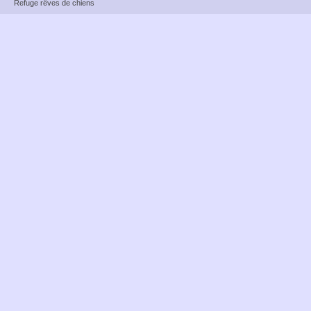
Refuge rêves de chiens