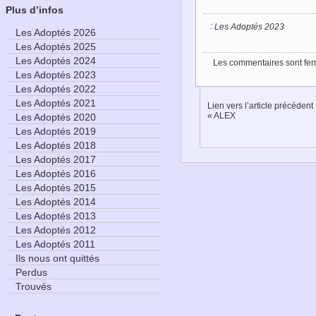
Plus d’infos
:
Les Adoptés 2023
Les Adoptés 2026
Les Adoptés 2025
Les Adoptés 2024
Les commentaires sont fer
Les Adoptés 2023
Les Adoptés 2022
Les Adoptés 2021
Lien vers l’article précédent
«
ALEX
Les Adoptés 2020
Les Adoptés 2019
Les Adoptés 2018
Les Adoptés 2017
Les Adoptés 2016
Les Adoptés 2015
Les Adoptés 2014
Les Adoptés 2013
Les Adoptés 2012
Les Adoptés 2011
Ils nous ont quittés
Perdus
Trouvés