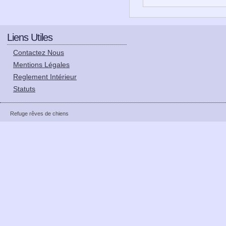
Liens Utiles
Contactez Nous
Mentions Légales
Reglement Intérieur
Statuts
Refuge rêves de chiens