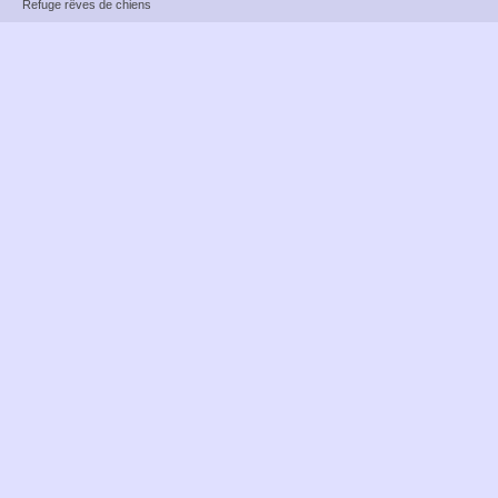
Refuge rêves de chiens