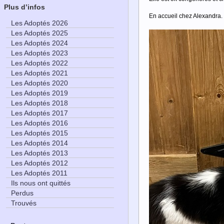
Plus d’infos
En accueil chez Alexandra.
Les Adoptés 2026
Les Adoptés 2025
Les Adoptés 2024
Les Adoptés 2023
Les Adoptés 2022
Les Adoptés 2021
Les Adoptés 2020
Les Adoptés 2019
Les Adoptés 2018
Les Adoptés 2017
Les Adoptés 2016
Les Adoptés 2015
Les Adoptés 2014
Les Adoptés 2013
Les Adoptés 2012
Les Adoptés 2011
Ils nous ont quittés
Perdus
Trouvés