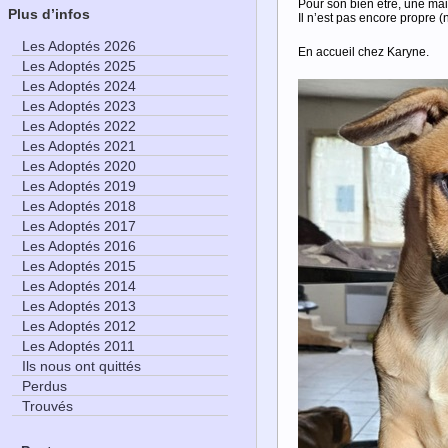
Pour son bien être, une mai
Plus d’infos
Il n’est pas encore propre (
Les Adoptés 2026
En accueil chez Karyne.
Les Adoptés 2025
Les Adoptés 2024
Les Adoptés 2023
Les Adoptés 2022
Les Adoptés 2021
Les Adoptés 2020
Les Adoptés 2019
Les Adoptés 2018
Les Adoptés 2017
Les Adoptés 2016
Les Adoptés 2015
Les Adoptés 2014
Les Adoptés 2013
Les Adoptés 2012
Les Adoptés 2011
Ils nous ont quittés
Perdus
Trouvés