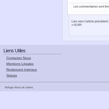
Les commentaires sont fer
Lien vers l’article précédent
«
ALMA
Liens Utiles
Contactez Nous
Mentions Légales
Reglement Intérieur
Statuts
Refuge rêves de chiens