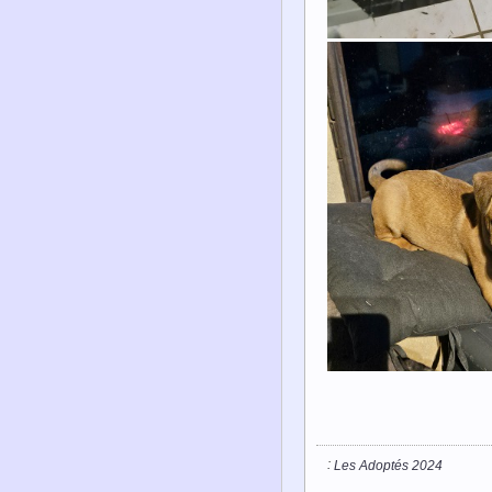
:
Les Adoptés 2024