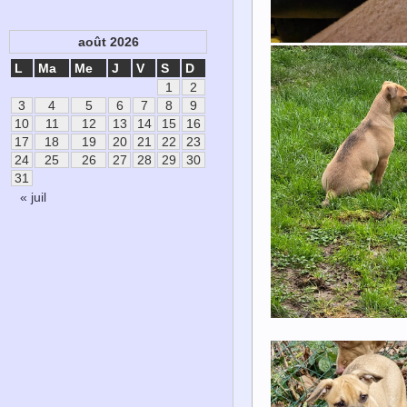
août 2026
L
Ma
Me
J
V
S
D
1
2
3
4
5
6
7
8
9
10
11
12
13
14
15
16
17
18
19
20
21
22
23
24
25
26
27
28
29
30
31
« juil