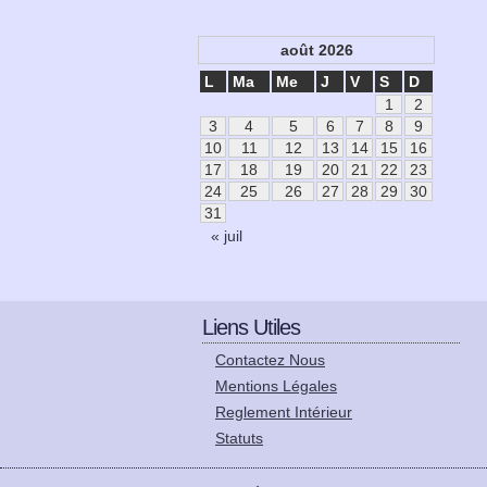
août 2026
L
Ma
Me
J
V
S
D
1
2
3
4
5
6
7
8
9
10
11
12
13
14
15
16
17
18
19
20
21
22
23
24
25
26
27
28
29
30
31
« juil
Liens Utiles
Contactez Nous
Mentions Légales
Reglement Intérieur
Statuts