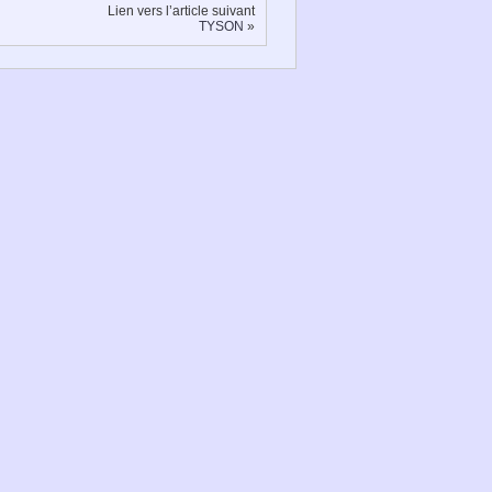
Lien vers l’article suivant
TYSON
»