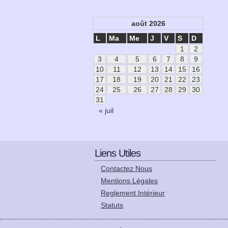
août 2026
L
Ma
Me
J
V
S
D
1
2
3
4
5
6
7
8
9
10
11
12
13
14
15
16
17
18
19
20
21
22
23
24
25
26
27
28
29
30
31
« juil
Liens Utiles
Contactez Nous
Mentions Légales
Reglement Intérieur
Statuts