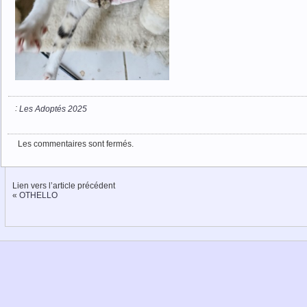
:
Les Adoptés 2025
Les commentaires sont fermés.
Lien vers l’article précédent
«
OTHELLO