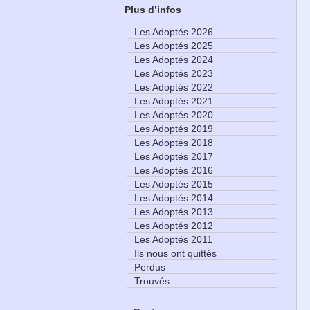
Plus d’infos
Les Adoptés 2026
Les Adoptés 2025
Les Adoptés 2024
Les Adoptés 2023
Les Adoptés 2022
Les Adoptés 2021
Les Adoptés 2020
Les Adoptés 2019
Les Adoptés 2018
Les Adoptés 2017
Les Adoptés 2016
Les Adoptés 2015
Les Adoptés 2014
Les Adoptés 2013
Les Adoptés 2012
Les Adoptés 2011
Ils nous ont quittés
Perdus
Trouvés