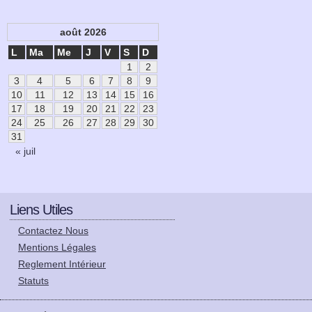
août 2026
L
Ma
Me
J
V
S
D
1
2
3
4
5
6
7
8
9
10
11
12
13
14
15
16
17
18
19
20
21
22
23
24
25
26
27
28
29
30
31
« juil
Liens Utiles
Contactez Nous
Mentions Légales
Reglement Intérieur
Statuts