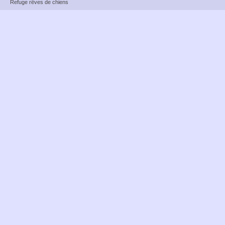
Refuge rêves de chiens