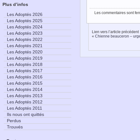
Plus d’infos
Les commentaires sont fer
Les Adoptés 2026
Les Adoptés 2025
Les Adoptés 2024
Lien vers l’article précédent
Les Adoptés 2023
«
Chienne beauceron – urg
Les Adoptés 2022
Les Adoptés 2021
Les Adoptés 2020
Les Adoptés 2019
Les Adoptés 2018
Les Adoptés 2017
Les Adoptés 2016
Les Adoptés 2015
Les Adoptés 2014
Les Adoptés 2013
Les Adoptés 2012
Les Adoptés 2011
Ils nous ont quittés
Perdus
Trouvés