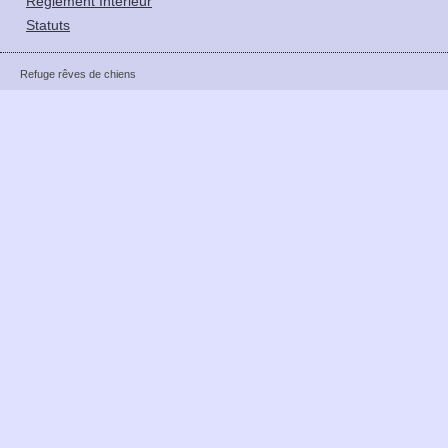
Reglement Intérieur
Statuts
Refuge rêves de chiens