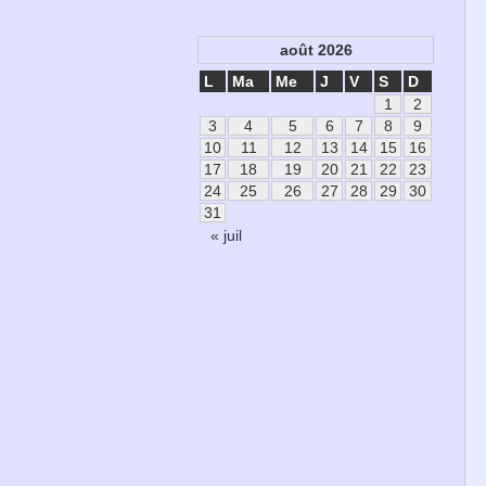
août 2026
L
Ma
Me
J
V
S
D
1
2
3
4
5
6
7
8
9
10
11
12
13
14
15
16
17
18
19
20
21
22
23
24
25
26
27
28
29
30
31
« juil