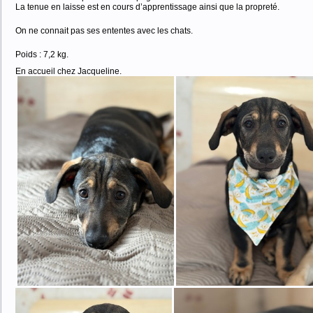
La tenue en laisse est en cours d’apprentissage ainsi que la propreté.
On ne connait pas ses ententes avec les chats.
Poids : 7,2 kg.
En accueil chez Jacqueline.