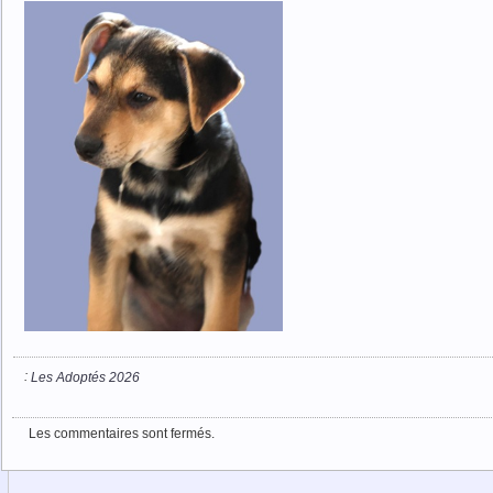
:
Les Adoptés 2026
Les commentaires sont fermés.