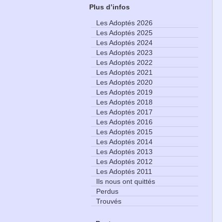
Plus d’infos
Les Adoptés 2026
Les Adoptés 2025
Les Adoptés 2024
Les Adoptés 2023
Les Adoptés 2022
Les Adoptés 2021
Les Adoptés 2020
Les Adoptés 2019
Les Adoptés 2018
Les Adoptés 2017
Les Adoptés 2016
Les Adoptés 2015
Les Adoptés 2014
Les Adoptés 2013
Les Adoptés 2012
Les Adoptés 2011
Ils nous ont quittés
Perdus
Trouvés